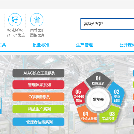
工具
质量标准
生产管理
公开课