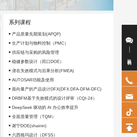
系列课程
产品质量先期策划(APQP)
生产计划与物料控制（PMC）
供应链与采购的风险管理
联系我们
稳健参数设计（田口DOE）
潜在失效模式与后果分析(FMEA)
AUTOSAR功能及使用
面向量产的产品设计DFX(DFX:DFA-DFM-DFC)
DRBFM基于失效模式的设计评审（CQI-24）
DeepSeek 驱动的 AI 办公效率提升
全面质量管理（TQM）
谢宁DOE(shainin)
六西格玛设计（DFSS）