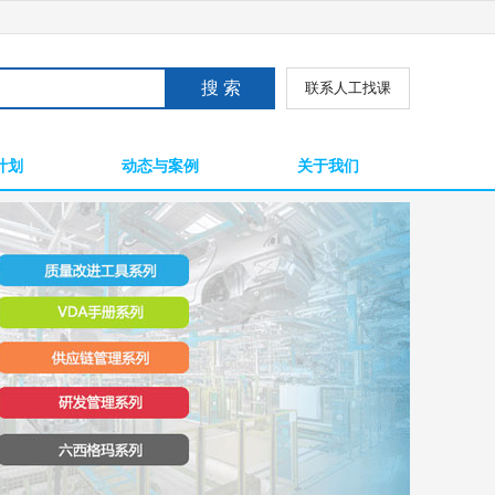
联系人工找课
计划
动态与案例
关于我们