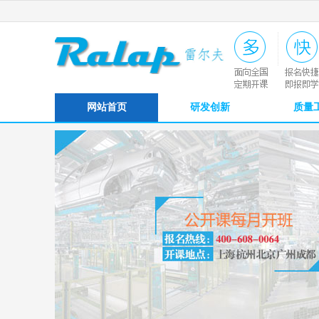
网站首页
研发创新
质量