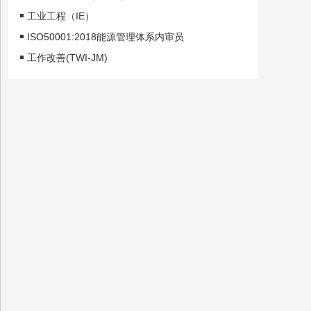
工业工程（IE）
ISO50001:2018能源管理体系内审员
工作改善(TWI-JM)