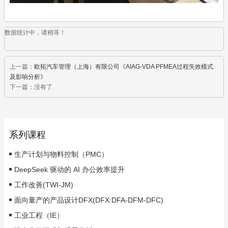
数据统计中，请稍等！
上一篇：
欧拓汽车管理（上海）有限公司《AIAG-VDA PFMEA过程失效模式
及影响分析》
下一篇：没有了
系列课程
生产计划与物料控制（PMC）
DeepSeek 驱动的 AI 办公效率提升
工作改善(TWI-JM)
面向量产的产品设计DFX(DFX:DFA-DFM-DFC)
工业工程（IE）