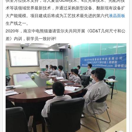
术等该领域世界最新技术，并通过采购新型设备、翻新现有设备扩
大产能规模。项目建成后将成为工艺技术最先进的第六代
液晶面板
生产线之一。
2020年，南京中电熊猫邀请雷尔夫共同开展《
GD&T几何尺寸和公
差
》内训，获学员一致好评!