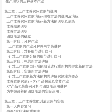
生产现场的三种基本作业
第二章：工作改善实际案例与说明
工作改善实际案例演练–现在方法的说明及演练
工作改善实际案例演练–新方法的说明及演练
改善结果说明
改善方法说明
四阶段法的确立
第一阶段：分解作业
工作案例的作业分解并向学员讲解
第二阶段：对各细节进行自问
针对工作案例分解的细节进行自问
第三阶段：构思新方法讲解
针对工作案例自问后的细节进行重新构思得出新的方法
第四阶段：实施新方法讲解
针对工作案例新方法的构思讲解实施注意要点
改善案例实演2－XY产品包装及交货作业
XY产品包装案例分析与四阶段运用讲解
为掌握改善的四阶段法的实际运用；
第三章：工作改善技能训后运用与实操
第一天内容复习
强调4阶段法的重要性