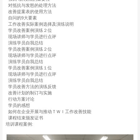
对抵抗与发怒的处理方法
改善提案表的使用方法
自问的9大要素
工作改善实际案例选择及演练说明
学员改善案例演练２位
现场讲师与学员进行点评
演练学员自我总结
学员改善案例演练２位
现场讲师与学员进行点评
演练学员自我总结
学员改善案例演练１位
现场讲师与学员进行点评
演练学员自我总结
学员改善方法的演练反馈
改善计划的制订与实施
行动方案讨论
学员的感想
如何在企业开展与推动ＴＷＩ工作改善技能
课程结束颁发证书
培训课程案例: