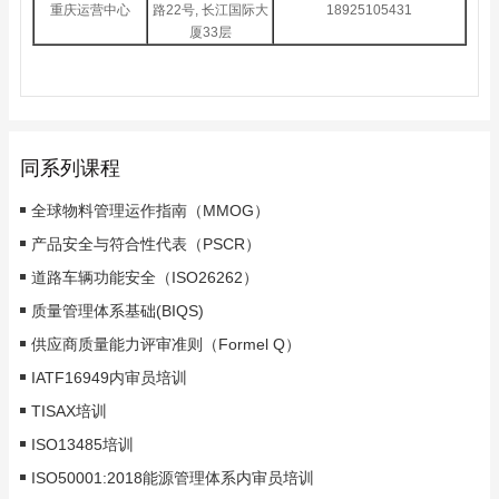
重庆运营中心
路22号, 长江国际大
18925105431
厦33层
同系列课程
全球物料管理运作指南（MMOG）
产品安全与符合性代表（PSCR）
道路车辆功能安全（ISO26262）
质量管理体系基础(BIQS)
供应商质量能力评审准则（Formel Q）
IATF16949内审员培训
TISAX培训
ISO13485培训
ISO50001:2018能源管理体系内审员培训