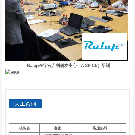
Ralap在宁波吉利研发中心（A SPICE）培训
人工咨询
机构名
地址
客服热线