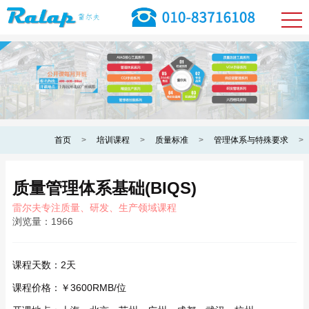
首页
>
培训课程
>
质量标准
>
管理体系与特殊要求
>
质量管理体系基础(BIQS)
雷尔夫专注质量、研发、生产领域课程
浏览量：
1966
课程天数：
2天
课程价格：
￥3600RMB/位