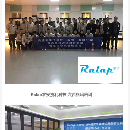
Ralap在安捷利科技 六西格玛培训