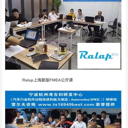
Ralap上海新版FMEA公开课