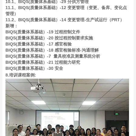
10.1、BIQS(质量体系基础）-29 分供方管理
11.1、BIQS(质量体系基础）-12 变更管理（变更、备库、变化点
管理）
11.2、BIQS(质量体系基础）-14 变更管理-生产试运行（PRT）
新增：
BIQS(质量体系基础）-19 过程控制文件
BIQS(质量体系基础）-20 按过程控制要求实施
BIQS(质量体系基础）-17 感官检验
BIQS(质量体系基础）-18 感官检验标准-沟通理解
BIQS(质量体系基础）-7 量具校准及测量系统分析
BIQS(质量体系基础）-21 过程能力研究
BIQS(质量体系基础）-30 安全
8.培训课程案例: