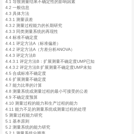
4.1 导致测量结果不确定性的影响因素
4.2 一般信息
4.3 具体方法
4.3.1 测量误差
4.3.2 测量过程能力的长期研究
4.3.3 同类测量系统的再现性
4.4 标准不确定度
4.4.1 评定方法A（标准偏差）
4.4.2 评定方法A（方差分析ANOVA）
4.4.3 评定方法B
4.4.3.1 评定方法B：扩展测量不确定度UMP已知
4.4.3.2 评定方法B:扩展测量不确定度UMP未知
4.5 合成标准不确定度
4.6 扩展测量不确定度
4.7 能力比率的计算
4.8 测量系统或测量过程的最小可接受的公差
4.9 不确定度预算
4.10 测量过程的能力和生产过程的能力
4.11 能力不足的测量系统或测量过程的处理
5 测量过程能力研究
5.1 基本原则
5.2 测量系统的能力研究
5.2.1 测量系统分辨率