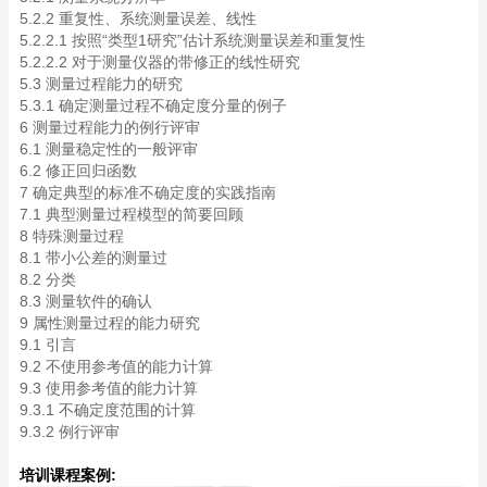
5.2.2 重复性、系统测量误差、线性
5.2.2.1 按照“类型1研究”估计系统测量误差和重复性
5.2.2.2 对于测量仪器的带修正的线性研究
5.3 测量过程能力的研究
5.3.1 确定测量过程不确定度分量的例子
6 测量过程能力的例行评审
6.1 测量稳定性的一般评审
6.2 修正回归函数
7 确定典型的标准不确定度的实践指南
7.1 典型测量过程模型的简要回顾
8 特殊测量过程
8.1 带小公差的测量过
8.2 分类
8.3 测量软件的确认
9 属性测量过程的能力研究
9.1 引言
9.2 不使用参考值的能力计算
9.3 使用参考值的能力计算
9.3.1 不确定度范围的计算
9.3.2 例行评审
培训课程案例: