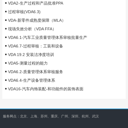
VDA2-生产过程和产品批准PPA
过程审核(VDA6.3)
VDA-新零件成熟度保障（MLA）
现场失效分析（VDA FFA）
VDA6.1-汽车工业质量管理体系审核批量生产
VDA6.7-过程审核：工装和设备
VDA 19.2 安装洁净度培训
VDA5-测量过程的能力
VDA6.2-质量管理体系审核服务
VDA6.4-生产设备管理体系
VDA16-汽车内饰装配-和功能件的装饰表面
服务网点：北京、上海、苏州、重庆、广州、深圳、杭州、武汉