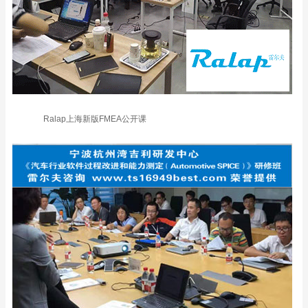
Ralap上海新版FMEA公开课