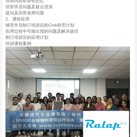
培训内容歌诀化记忆
回答学员问题及疑点澄清
提问及回答老师问题
2、课程应用
辅导学员制订培训后的Cmk研究计划
应用过程中可能出现的问题及解决途径
制订培训后的应用计划
培训课程案例: