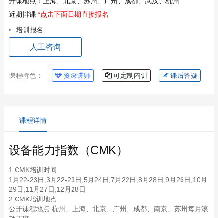
开课地点：
上海、北京、苏州、广州、成都、武汉、杭州
近期排课
*点击下面日期直接报名
培训报名
人工咨询
课程特色：
资深讲师
可定制内训
课后答疑
课程详情
设备能力指数（CMK）
1.CMK培训时间
1月22-23日,3月22-23日,5月24日,7月22日,8月28日,9月26日,10月
29日,11月27日,12月28日
2.CMK培训地点
公开课程地点:杭州、上海、北京、广州、成都、南京、苏州每月滚