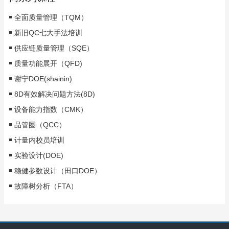
全面质量管理（TQM）
新旧QC七大手法培训
供应链质量管理（SQE）
质量功能展开（QFD)
谢宁DOE(shainin)
8D有效解决问题方法(8D)
设备能力指数（CMK）
品管圈（QCC）
计量内校员培训
实验设计(DOE)
稳健参数设计（田口DOE）
故障树分析（FTA）