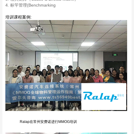
4. 标竿管理(Benchmarking
培训课程案例:
Ralap在常州安费诺进行MMOG培训