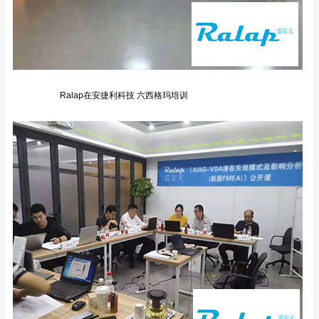
Ralap在安捷利科技 六西格玛培训