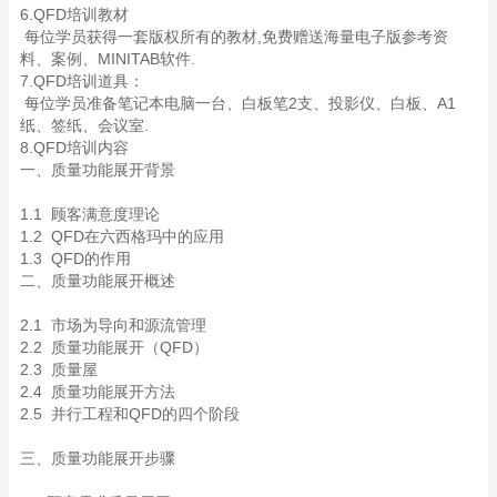
6.QFD培训教材
每位学员获得一套版权所有的教材,免费赠送海量电子版参考资
料、案例、MINITAB软件.
7.QFD培训道具：
每位学员准备笔记本电脑一台、白板笔2支、投影仪、白板、A1
纸、签纸、会议室.
8.QFD培训内容
一、质量功能展开背景
1.1 顾客满意度理论
1.2 QFD在六西格玛中的应用
1.3 QFD的作用
二、质量功能展开概述
2.1 市场为导向和源流管理
2.2 质量功能展开（QFD）
2.3 质量屋
2.4 质量功能展开方法
2.5 并行工程和QFD的四个阶段
三、质量功能展开步骤