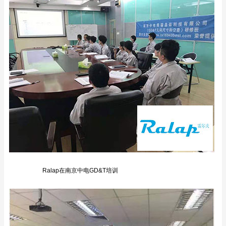
Ralap在南京中电GD&T培训