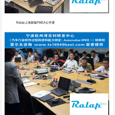
Ralap上海新版FMEA公开课