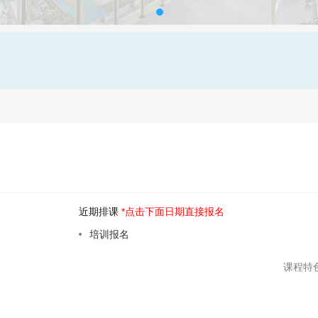
近期排课
*点击下面日期直接报名
培训报名
州
课程特