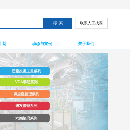
联系人工找课
计划
动态与案例
关于我们