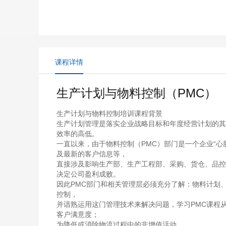
课程详情
生产计划与物料控制（PMC）
生产计划与物料控制培训课程背景
生产计划管理是落实企业战略目标和年度经营计划的其
效率的高低。
一直以来，由于物料控制（PMC）部门是一个企业“
及最新的客户信息等，
直接涉及影响生产部、生产工程部、采购、货仓、品控
决定公司盈利成败。
因此PMC部门和相关管理层必须充分了解：物料计划
控制，
并谙熟运用这门管理技术来解决问题，学习PMC课程
客户满意度；
为降低或消除物流过程中的非增值活动。