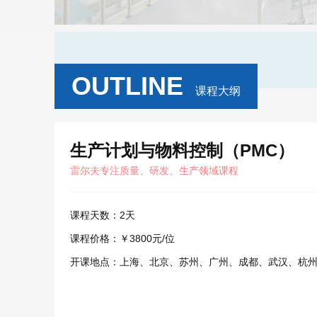
OUTLINE
课程大纲
生产计划与物料控制（PMC）
雷尔夫专注质量、研发、生产领域课程
课程天数：
2天
课程价格：
￥3800元/位
开课地点：
上海、北京、苏州、广州、成都、武汉、杭