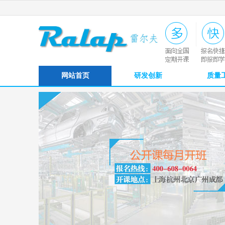
网站首页
研发创新
质量