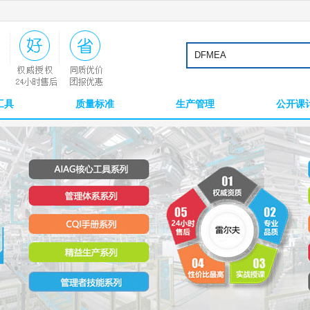
工具
质量标准
生产管理
公开课