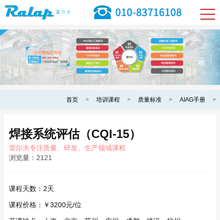
首页
>
培训课程
>
质量标准
>
AIAG手册
>
焊接系统评估（CQI-15）
雷尔夫专注质量、研发、生产领域课程
浏览量：
2121
课程天数：
2天
课程价格：
￥3200元/位