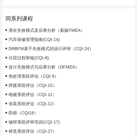
同系列课程
潜在失效模式及后果分析（新版FMEA）
汽车保修管理指南(CQI-14)
DRBFM基于失效模式的设计评审（CQI-24）
分层过程审核(CQI-8)
设计失效模式与后果分析（DFMEA）
热处理系统评估（CQI-9）
焊接系统评估（CQI-15）
电镀系统评估（CQI-11）
涂装系统评估（CQI-12）
防错（CQI18）
锡焊系统评审培训(CQI-17)
铸造系统评估（CQI-27）