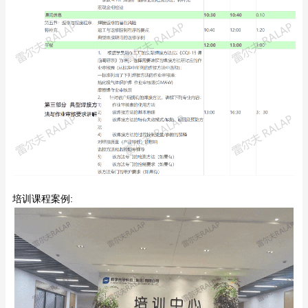
培训课程案例: