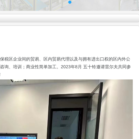
保税区企业间的贸易、区内贸易代理以及与拥有
进出口权的区内外公
咨询、培训；商业性简单加工。2023年8月 五十铃邀请雷尔夫共同参
！