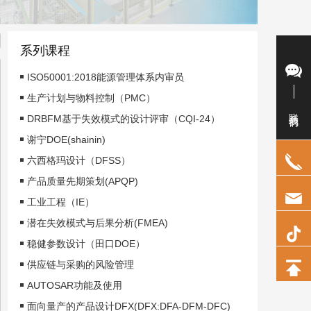
系列课程
ISO50001:2018能源管理体系内审员
生产计划与物料控制（PMC）
联系我们
DRBFM基于失效模式的设计评审（CQI-24）
谢宁DOE(shainin)
六西格玛设计（DFSS）
产品质量先期策划(APQP)
工业工程（IE）
潜在失效模式与后果分析(FMEA)
稳健参数设计（田口DOE）
供应链与采购的风险管理
AUTOSAR功能及使用
面向量产的产品设计DFX(DFX:DFA-DFM-DFC)