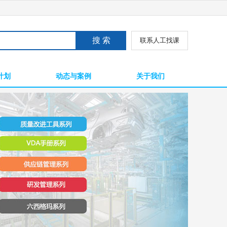
联系人工找课
计划
动态与案例
关于我们