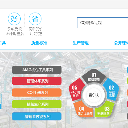
工具
质量标准
生产管理
公开课