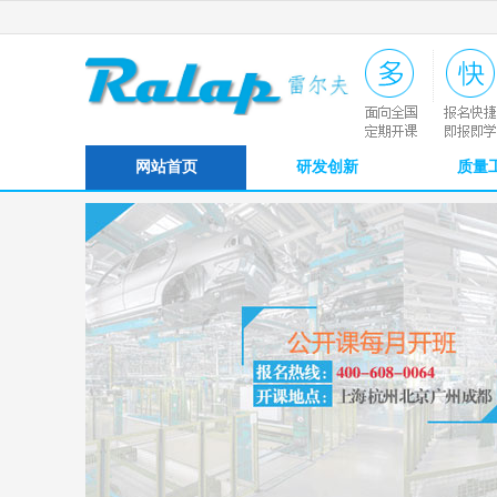
网站首页
研发创新
质量