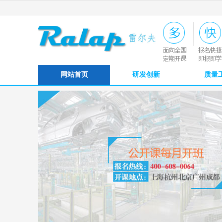
网站首页
研发创新
质量