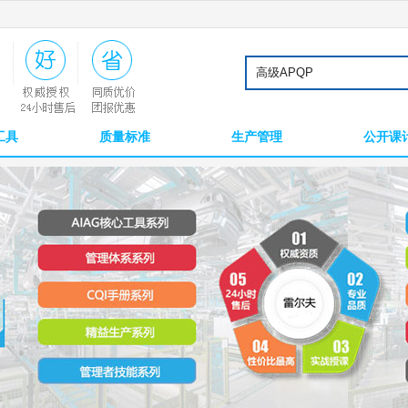
工具
质量标准
生产管理
公开课