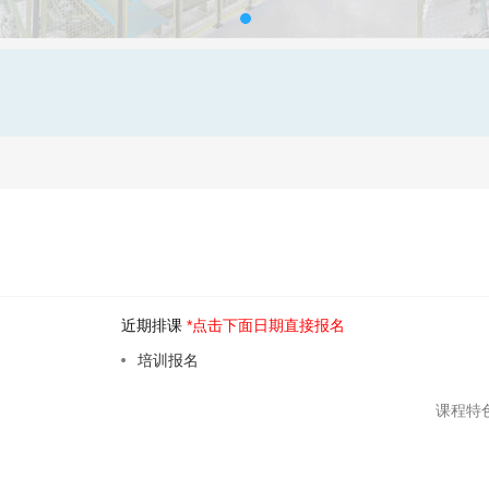
近期排课
*点击下面日期直接报名
培训报名
州
课程特