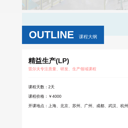
OUTLINE
课程大纲
精益生产(LP)
雷尔夫专注质量、研发、生产领域课程
课程天数：
2天
课程价格：
￥4000
开课地点：
上海、北京、苏州、广州、成都、武汉、杭