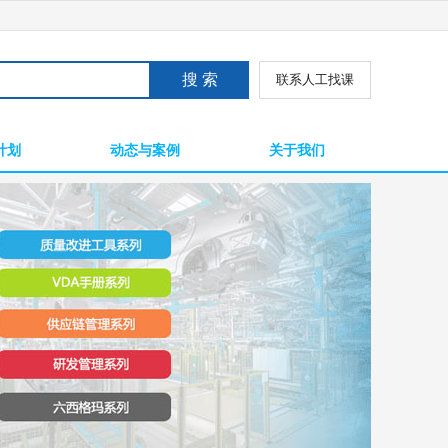
联系人工找课
计划
动态与案例
关于我们