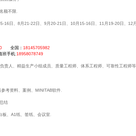
名额不限.
5-16日、8月21-22日、9月20-21日、10月15-16日、11月19-20日、12月
30
全国：
18145705982
班手机:
18958078749
负责人、精益生产小组成员、质量工程师、体系工程师、可靠性工程师等
考资料、案例、MINITAB软件.
论总结
板、A1纸、签纸、会议室.