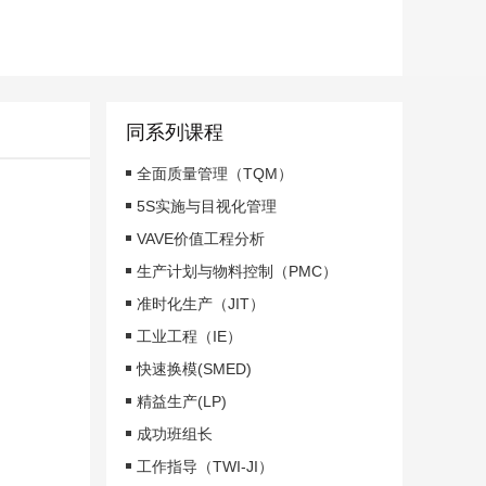
同系列课程
全面质量管理（TQM）
5S实施与目视化管理
VAVE价值工程分析
生产计划与物料控制（PMC）
准时化生产（JIT）
工业工程（IE）
快速换模(SMED)
精益生产(LP)
成功班组长
工作指导（TWI-JI）