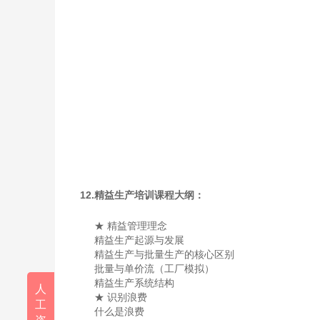
12
.精益生产培训课程大纲：
★ 精益管理理念
精益生产起源与发展
精益生产与批量生产的核心区别
批量与单价流（工厂模拟）
精益生产系统结构
人
★ 识别浪费
工
什么是浪费