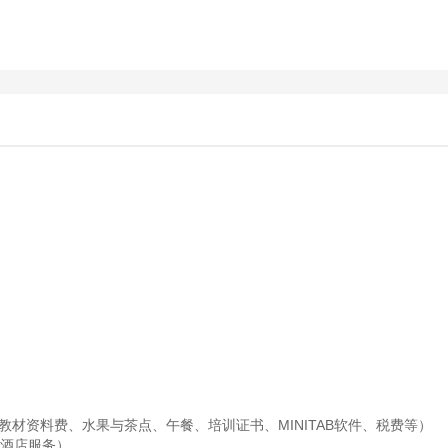
费、教材资料费、水果与茶点、午餐、培训证书、MINITAB软件、税费等）
酒店服务）