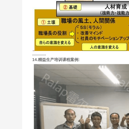
............
14.精益生产培训课程案例: