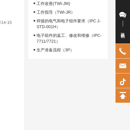
工作改善(TWI-JM)
工作指导（TWI-JR）
焊接的电气和电子组件要求（IPC J-
14-15
STD-001H）
联系我们
电子组件的返工、修改和维修（IPC-
7711/7721）
生产准备流程（3P）