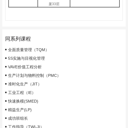
厦33层
同系列课程
全面质量管理（TQM）
5S实施与目视化管理
VAVE价值工程分析
生产计划与物料控制（PMC）
准时化生产（JIT）
工业工程（IE）
快速换模(SMED)
精益生产(LP)
成功班组长
工作指导（TWI-JI）