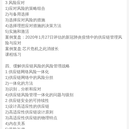
3.风险应对
1)应对风险的策略组合
2)与备用选择
3)选择应对风险的措施
4)选择理想应对措施的决策方法
5)实施和激活
案例复盘：2020年1月27日评估的新冠肺炎疫情中的供应链管理风
险与应对
案例复盘:芯片危机之此消彼长
课程练习
四、缓解供应链风险的风险管理战略
1.供应链网络风险一体化
1)供应链网络中的风险分担
2)一体化的方法
3)识别，分析和应对
4)供应链风险管理一体化的问题与级别
2.供应链安全的可持续性
1)设计高适应性的供应链
2)高适应性供应链设计原则
3)高适应性供应链的物理特点
4)内在关系