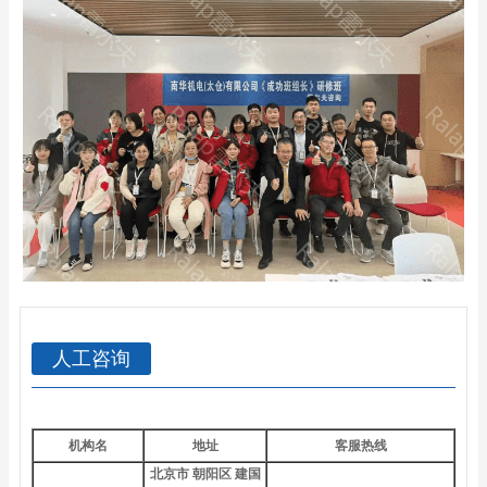
人工咨询
机构名
地址
客服热线
北京市 朝阳区 建国