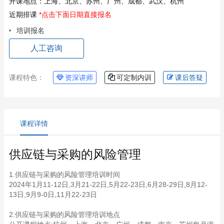
开课地点：
上海、北京、苏州、广州、成都、武汉、杭州
近期排课
*点击下面日期直接报名
培训报名
人工咨询
课程特色：
资深讲师
可定制内训
课后答疑
课程详情
供应链与采购的风险管理
1.供应链与采购的风险管理培训时间
2024年1月11-12日,3月21-22日,5月22-23日,6月28-29日,8月12-
13日,9月9-0日,11月22-23日
2.供应链与采购的风险管理培训地点