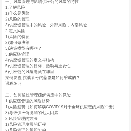
一、风险管理与影响供应链的风险的特性
1.了解风险
1)什么是风险
2)风险的管理
3)供应链管理中的风险：外部风险，内部风险
2.定义风险
1)风险的特征
2)如何做决策
3)决策模型有哪些？
3.供应链管理
4)供应链管理的定义与结构
5)供应链管理的目标，活动与重要性
6)供应链的风险隐藏在哪里
案例复盘:挑战者号的悲剧是如何酿成的？
课程练习
二、如何通过管理缓解供应中的风险
1.供应链管理的风险趋势
1)风险趋势（如何解读COVID19对于全球供应链的风险冲击）
3)导致供应链脆弱的七大因素
2.风险管理的方法
1)风险管理发展的历程
2)风险管理的组织架构