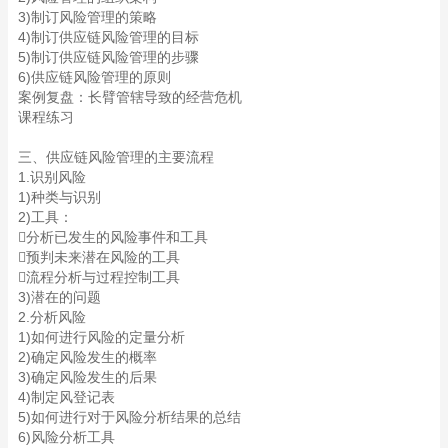
3)制订风险管理的策略
4)制订供应链风险管理的目标
5)制订供应链风险管理的步骤
6)供应链风险管理的原则
案例复盘：长臂管辖导致的经营危机
课程练习
三、供应链风险管理的主要流程
1.识别风险
1)种类与识别
2)工具：
分析已发生的风险事件和工具
预判未来潜在风险的工具
流程分析与过程控制工具
3)潜在的问题
2.分析风险
1)如何进行风险的定量分析
2)确定风险发生的概率
3)确定风险发生的后果
4)制定风登记表
5)如何进行对于风险分析结果的总结
6)风险分析工具