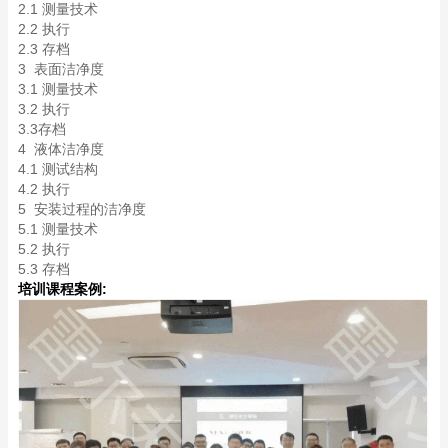
2.1 测量技术
2.2 执行
2.3 存档
3 表面洁净度
3.1 测量技术
3.2 执行
3.3存档
4 液体洁净度
4.1 测试结构
4.2 执行
5 安装过程的洁净度
5.1 测量技术
5.2 执行
5.3 存档
培训课程案例: