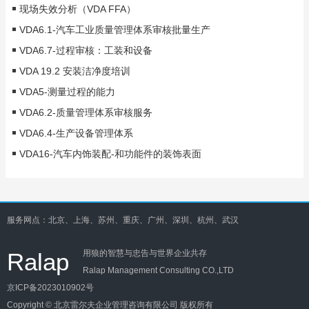
现场失效分析（VDA FFA）
VDA6.1-汽车工业质量管理体系审核批量生产
VDA6.7-过程审核：工装和设备
VDA 19.2 安装洁净度培训
VDA5-测量过程的能力
VDA6.2-质量管理体系审核服务
VDA6.4-生产设备管理体系
VDA16-汽车内饰装配-和功能件的装饰表面
服务网点：北京、上海、苏州、重庆、广州、深圳、杭州、武汉
Ralap
用狼的智慧与忠告与世界企业共存
Ralap Management Consulting CO.,LTD
京ICP备2023010902号
Copyright © 北京雷尔夫企业管理咨询有限公司 版权所有