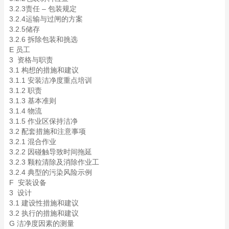
3.2.3责任 – 包装规定
3.2.4运输与过闸的方案
3.2.5储存
3.2.6 拆除包装和挑选
E 员工
3 资格与职责
3.1 构想的措施和建议
3.1.1 安装洁净度重点培训
3.1.2 职责
3.1.3 基本准则
3.1.4 物流
3.1.5 作业区保持洁净
3.2 配套措施和注意事项
3.2.1 混合作业
3.2.2 因碰触导致时间拖延
3.2.3 颗粒清除及消除作业工
3.2.4 典型的污染风险示例
F 安装设备
3 设计
3.1 建设性措施和建议
3.2 执行的措施和建议
G 洁净度因素的测量