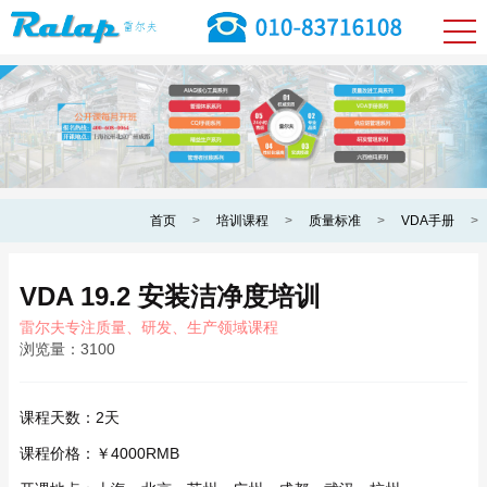
首页
>
培训课程
>
质量标准
>
VDA手册
>
VDA 19.2 安装洁净度培训
雷尔夫专注质量、研发、生产领域课程
浏览量：
3100
课程天数：
2天
课程价格：
￥4000RMB