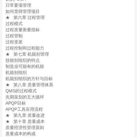
日常要项管理
如何觉得管理项目
★ 第六章 过程管理
过程模式
过程质量衡量指标
过程管制
过程变差
过程控制和过程能力
★ 第七章 机能别管理
技能别组织的特点
制造业可能有的机能
机能别组织
机能别组织的方针与目标
★ 第八章 质量管理体系
QMS的过程模式
先期策划的五大循环
APQP目标
APQP工具应用流程
★ 第九章 质量改进
★ 第十章 质量成本
质量经济性管理原则
质量成本的构成