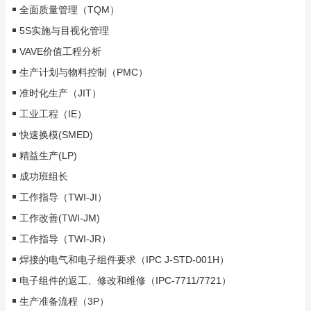
全面质量管理（TQM）
5S实施与目视化管理
VAVE价值工程分析
生产计划与物料控制（PMC）
准时化生产（JIT）
工业工程（IE）
快速换模(SMED)
精益生产(LP)
成功班组长
工作指导（TWI-JI）
工作改善(TWI-JM)
工作指导（TWI-JR）
焊接的电气和电子组件要求（IPC J-STD-001H）
电子组件的返工、修改和维修（IPC-7711/7721）
生产准备流程（3P）