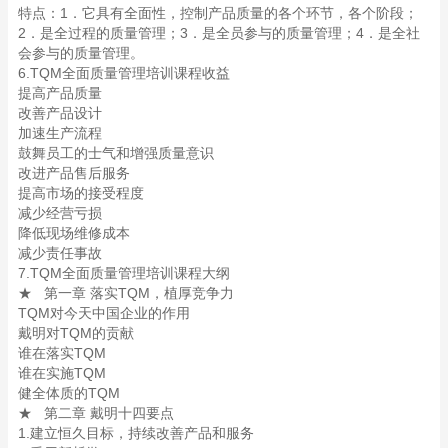
特点：1．它具有全面性，控制产品质量的各个环节，各个阶段；
2．是全过程的质量管理；3．是全员参与的质量管理；4．是全社
会参与的质量管理。
6.TQM全面质量管理培训课程收益
提高产品质量
改善产品设计
加速生产流程
鼓舞员工的士气和增强质量意识
改进产品售后服务
提高市场的接受程度
减少经营亏损
降低现场维修成本
减少责任事故
7.TQM全面质量管理培训课程大纲
★ 第一章 落实TQM，植厚竞争力
TQM对今天中国企业的作用
戴明对TQM的贡献
谁在落实TQM
谁在实施TQM
健全体质的TQM
★ 第二章 戴明十四要点
1.建立恒久目标，持续改善产品和服务