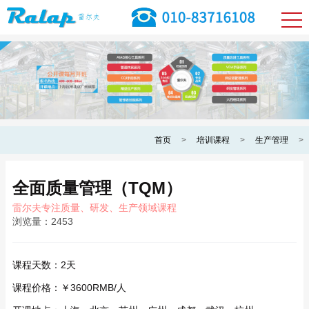
首页
>
培训课程
>
生产管理
>
全面质量管理（TQM）
雷尔夫专注质量、研发、生产领域课程
浏览量：
2453
课程天数：
2天
课程价格：
￥3600RMB/人